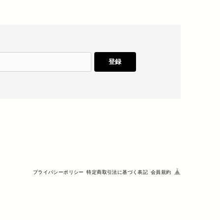
登録
プライバシーポリシー
特定商取引法に基づく表記
会員規約