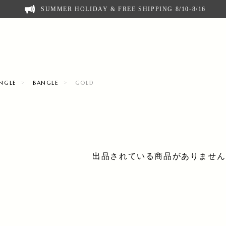
SUMMER HOLIDAY & FREE SHIPPING 8/10-8/16
ANGLE
BANGLE
GOLD
出品されている商品がありません