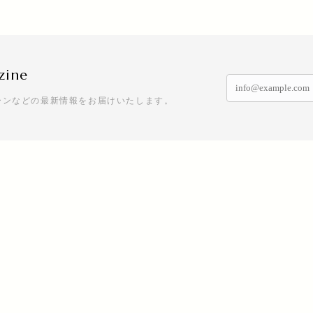
zine
ーンなどの最新情報をお届けいたします。