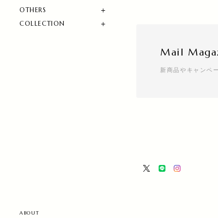
OTHERS
COLLECTION
Mail Maga
新商品やキャンペ
ABOUT