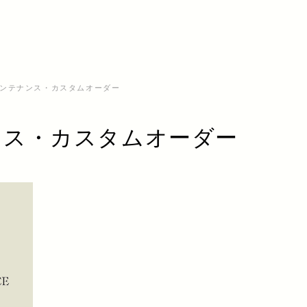
ンテナンス・カスタムオーダー
ンス・カスタムオーダー