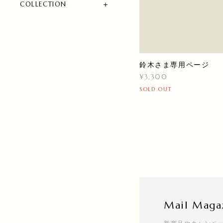
COLLECTION
鈴木さま専用ページ
¥3,300
SOLD OUT
Mail Maga