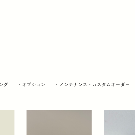
ング
オプション
メンテナンス・カスタムオーダー