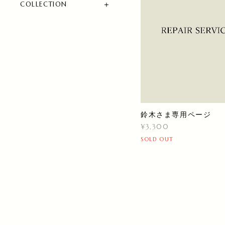
COLLECTION
鈴木さま専用ページ
¥3,300
SOLD OUT