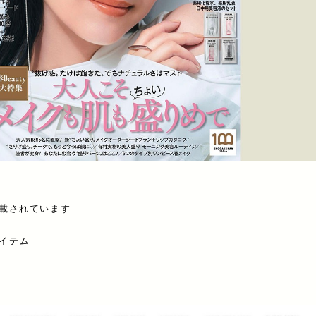
が掲載されています
アイテム