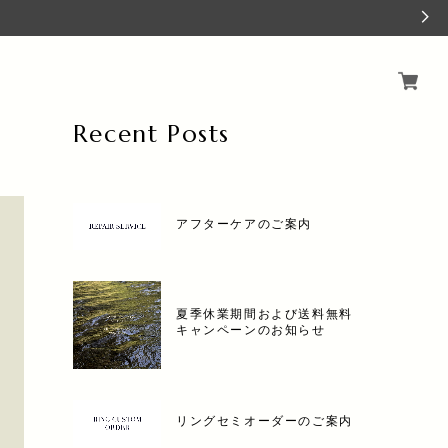
Recent Posts
アフターケアのご案内
夏季休業期間および送料無料
キャンペーンのお知らせ
リングセミオーダーのご案内