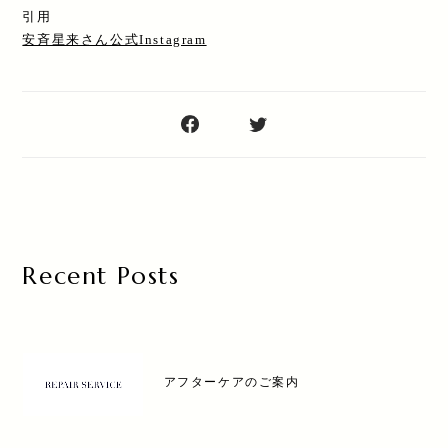
引用
安斉星来さん公式Instagram
Recent Posts
アフターケアのご案内