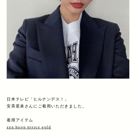
日本テレビ「ヒルナンデス！」
安斉星来さんにご着用いただきました。
着用アイテム
zen hoop pierce gold