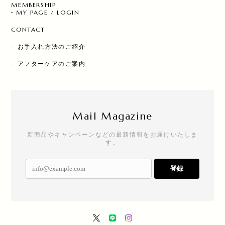
MEMBERSHIP
MY PAGE / LOGIN
CONTACT
- お手入れ方法のご紹介
- アフターケアのご案内
Mail Magazine
新商品やキャンペーンなどの最新情報をお届けいたしま
す。
登録