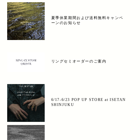
夏季休業期間および送料無料キャンペ
ーンのお知らせ
リングセミオーダーのご案内
6/17-6/23 POP UP STORE at ISETAN
SHINJUKU