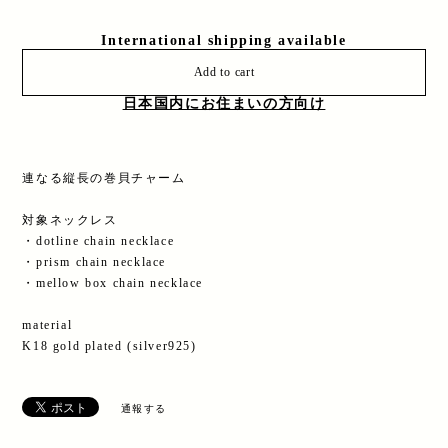
International shipping available
Add to cart
日本国内にお住まいの方向け
連なる縦長の巻貝チャーム
対象ネックレス
・dotline chain necklace
・prism chain necklace
・mellow box chain necklace
material
K18 gold plated (silver925)
通報する