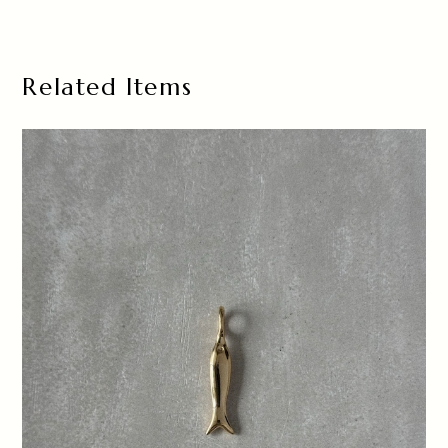
Related Items