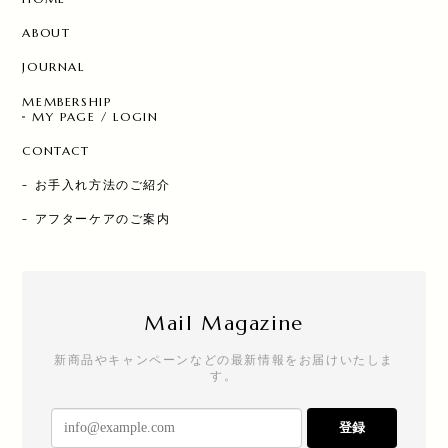
ABOUT
JOURNAL
MEMBERSHIP
MY PAGE / LOGIN
CONTACT
- お手入れ方法のご紹介
- アフターケアのご案内
Mail Magazine
新商品やキャンペーンなどの最新情報をお届けいたしま
す。
登録