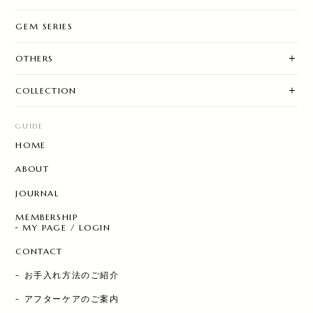
GEM SERIES
OTHERS
COLLECTION
GUIDE
HOME
ABOUT
JOURNAL
MEMBERSHIP
MY PAGE / LOGIN
CONTACT
- お手入れ方法のご紹介
- アフターケアのご案内