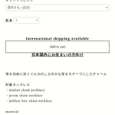
ギフトラッピング
数量
International shipping available
Add to cart
日本国内にお住まいの方向け
海を自由に泳ぐイルカのしなやかな姿をモチーフにしたチャーム
対象ネックレス
・dotline chain necklace
・prism chain necklace
・mellow box chain necklace
material