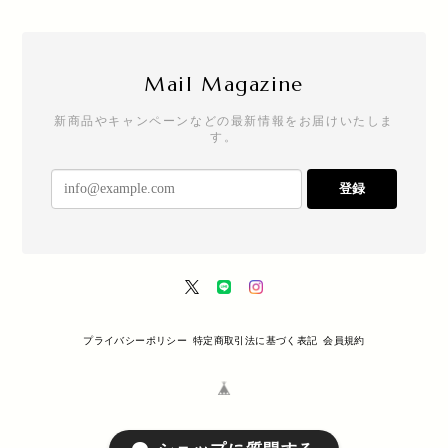
Mail Magazine
新商品やキャンペーンなどの最新情報をお届けいたしま
す。
登録
プライバシーポリシー
特定商取引法に基づく表記
会員規約