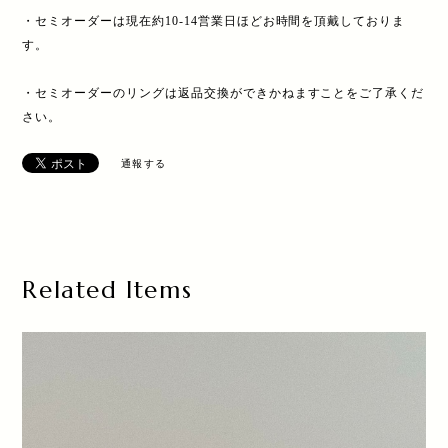
・セミオーダーは現在約10-14営業日ほどお時間を頂戴しておりま
す。
・セミオーダーのリングは返品交換ができかねますことをご了承くだ
さい。
通報する
Related Items