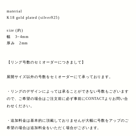
material
K18 gold plated (silver925)
size (約)
幅 3~4mm
厚み 2mm
【リング号数のセミオーダーにつきまして】
展開サイズ以外の号数をセミオーダーにて承っております。
・リングのデザインによっては承ることができない号数もございます
ので、ご希望の場合はご注文前に必ず事前にCONTACTよりお問い合
わせください。
・追加料金は基本的に頂戴しておりませんが大幅に号数をアップのご
希望の場合は追加料金をいただく場合がございます。