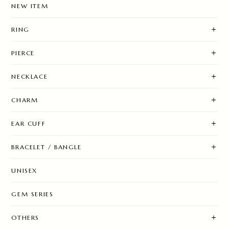
NEW ITEM
RING
PIERCE
NECKLACE
CHARM
EAR CUFF
BRACELET / BANGLE
UNISEX
GEM SERIES
OTHERS