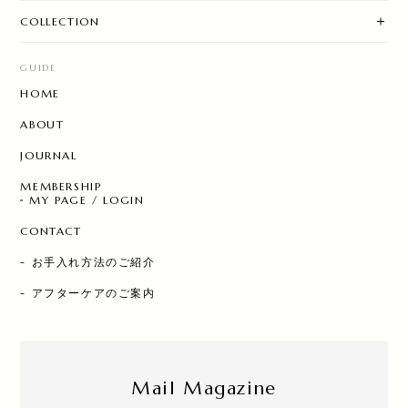
COLLECTION
GUIDE
HOME
ABOUT
JOURNAL
MEMBERSHIP
MY PAGE / LOGIN
CONTACT
- お手入れ方法のご紹介
- アフターケアのご案内
Mail Magazine