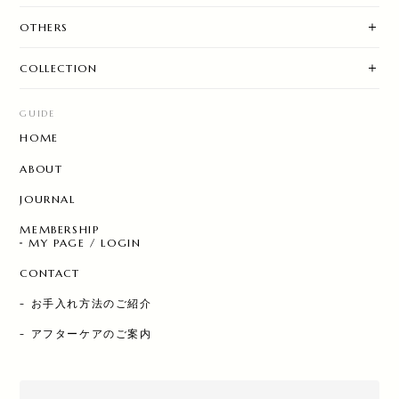
OTHERS
COLLECTION
GUIDE
HOME
ABOUT
JOURNAL
MEMBERSHIP
MY PAGE / LOGIN
CONTACT
- お手入れ方法のご紹介
- アフターケアのご案内