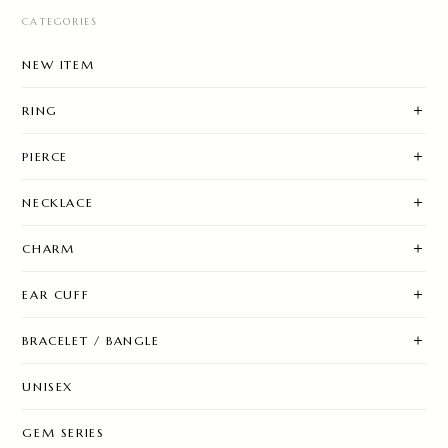
CATEGORIES
NEW ITEM
RING
PIERCE
NECKLACE
CHARM
EAR CUFF
BRACELET / BANGLE
UNISEX
GEM SERIES