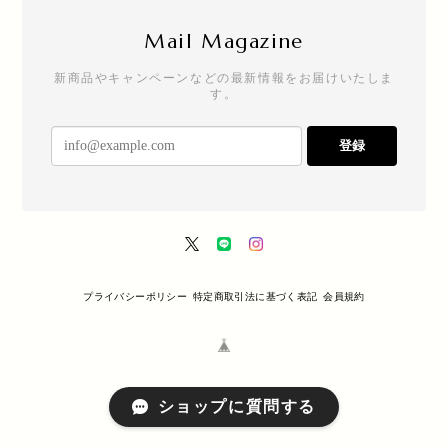
Mail Magazine
新商品やキャンペーンなどの最新情報をお届けいたしま
す。
登録
プライバシーポリシー
特定商取引法に基づく表記
会員規約
ショップに質問する