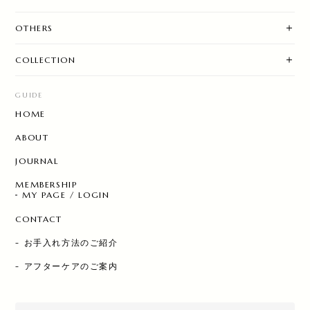
OTHERS
COLLECTION
GUIDE
HOME
ABOUT
JOURNAL
MEMBERSHIP
MY PAGE / LOGIN
CONTACT
- お手入れ方法のご紹介
- アフターケアのご案内