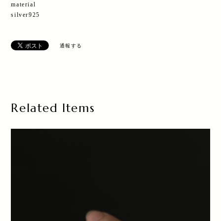
material
silver925
通報する
Related Items