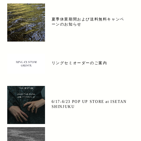
夏季休業期間および送料無料キャンペ
ーンのお知らせ
リングセミオーダーのご案内
6/17-6/23 POP UP STORE at ISETAN
SHINJUKU