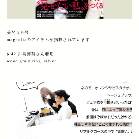
美的 2月号
magnoliaのアイテムが掲載されています
p.42 川島海荷さん着用
wood grain ring silver