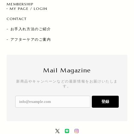
MEMBERSHIP
MY PAGE / LOGIN
CONTACT
- お手入れ方法のご紹介
- アフターケアのご案内
Mail Magazine
新商品やキャンペーンなどの最新情報をお届けいたしま
す。
登録