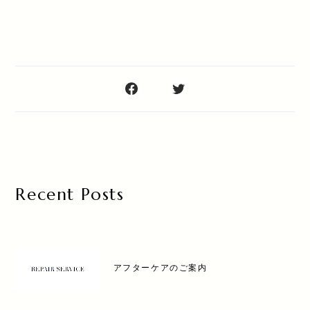
Recent Posts
アフターケアのご案内