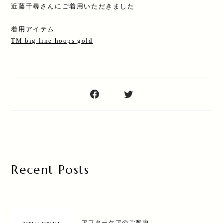
近藤千尋さんにご着用いただきました
着用アイテム
TM big line hoops gold
Recent Posts
アフターケアのご案内