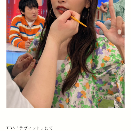
TBS「ラヴィット」にて