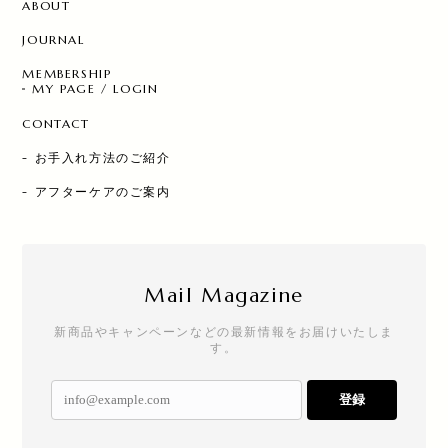
ABOUT
JOURNAL
MEMBERSHIP
MY PAGE / LOGIN
CONTACT
- お手入れ方法のご紹介
- アフターケアのご案内
Mail Magazine
新商品やキャンペーンなどの最新情報をお届けいたしま
す。
登録