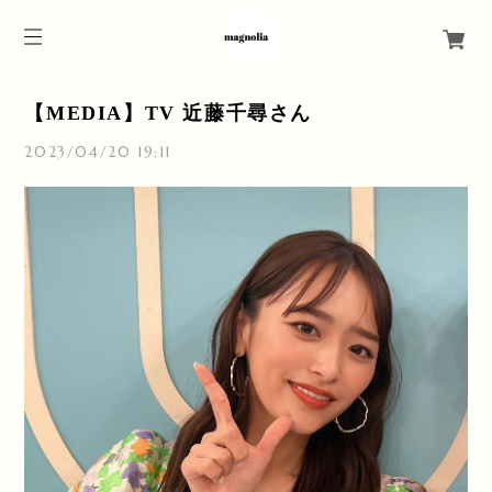
【MEDIA】TV 近藤千尋さん
2023/04/20 19:11