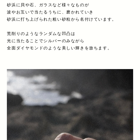
砂浜に貝や石、ガラスなど様々なものが
波やお互いで当たるうちに、磨かれていき
砂浜に打ち上げられた粗い砂粒から名付けています。
荒削りのようなランダムな凹凸は
光に当たることでシルバーのみながら
全面ダイヤモンドのような美しい輝きを放ちます。