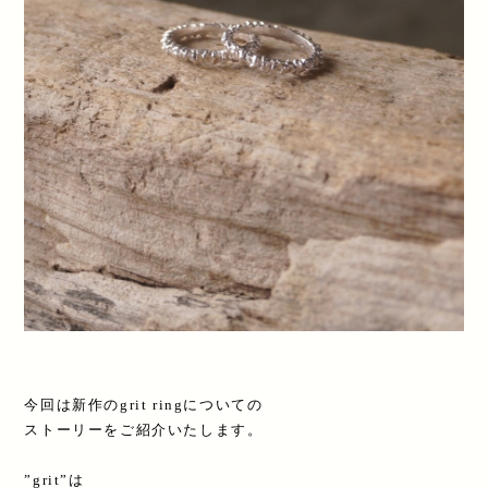
今回は新作のgrit ringについての
ストーリーをご紹介いたします。
”grit”は