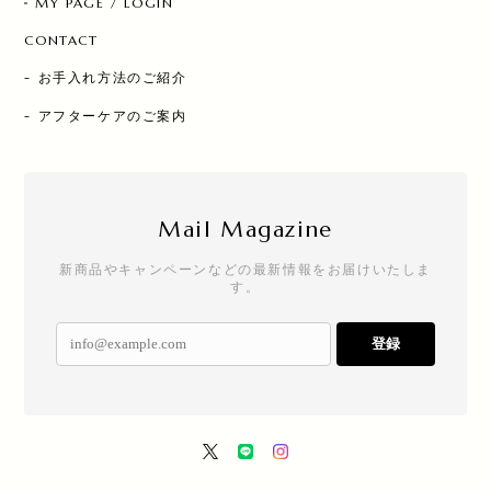
MY PAGE / LOGIN
CONTACT
- お手入れ方法のご紹介
- アフターケアのご案内
Mail Magazine
新商品やキャンペーンなどの最新情報をお届けいたしま
す。
登録