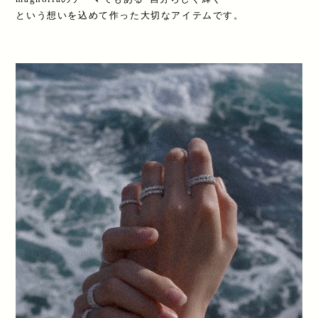
という想いを込めて作った大切なアイテムです。