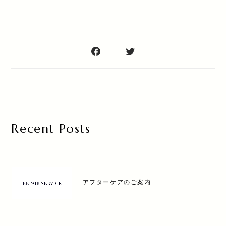
Recent Posts
アフターケアのご案内