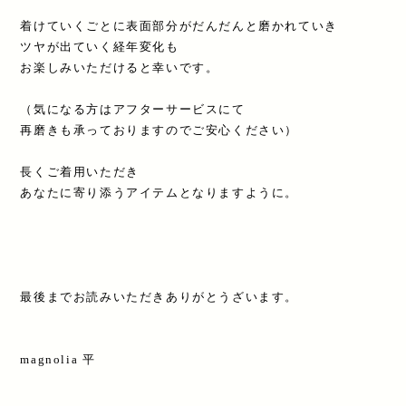
着けていくごとに表面部分がだんだんと磨かれていき
ツヤが出ていく経年変化も
お楽しみいただけると幸いです。
（気になる方はアフターサービスにて
再磨きも承っておりますのでご安心ください）
長くご着用いただき
あなたに寄り添うアイテムとなりますように。
最後までお読みいただきありがとうざいます。
magnolia 平