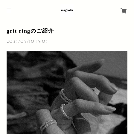
grit ringのご紹介
2023/05/10 15:03